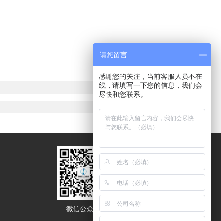
请您留言
感谢您的关注，当前客服人员不在
线，请填写一下您的信息，我们会
尽快和您联系。
微信公众号
移动端浏览