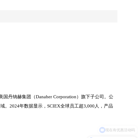
纳赫集团（Danaher Corporation）旗下子公司。公
024年数据显示，SCIEX全球员工超3,000人，产品
现在有优惠活动吗