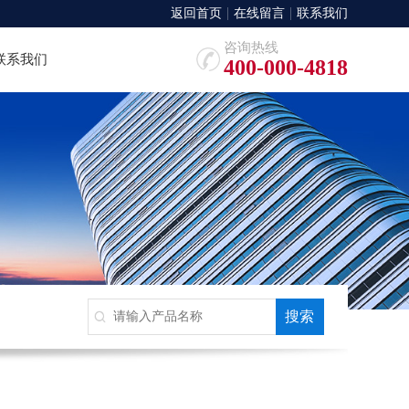
返回首页
在线留言
联系我们
咨询热线
联系我们
400-000-4818