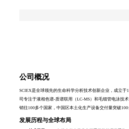
公司概况
SCIEX是全球领先的生命科学分析技术创新企业，成立于1970年
司专注于液相色谱-质谱联用（LC-MS）和毛细管电泳技术
销往100多个国家，中国区本土化生产设备交付量突破100
发展历程与全球布局