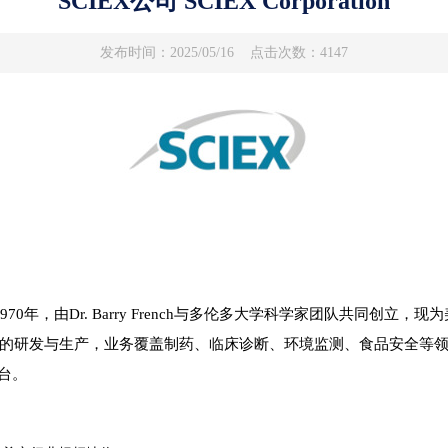
SCIEX公司 SCIEX Corporation
发布时间：2025/05/16
点击次数：4147
，由Dr. Barry French与多伦多大学科学家团队共同创立，现为美国丹
的研发与生产，业务覆盖制药、临床诊断、环境监测、食品安全等领域。2
台。