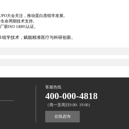
24年HUPO大会关注，推动蛋白质组学发展。
全生命周期技术支持。
ISO 14001认证。
I与多组学技术，赋能精准医疗与科研创新。
客服热线
400-000-4818
（周一至周日9:00- 19:00）
在线咨询