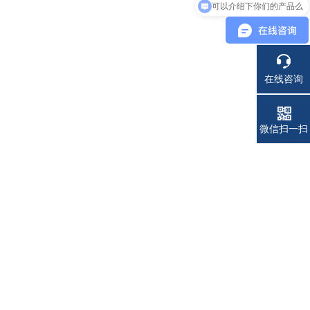
可以介绍下你们的产品么
在线咨询
电话
微信扫一扫