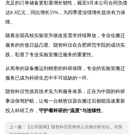
充足的订单储备更彰显增长韧性，截至9月末公司合同负债
达8.3亿元，同比增长55%，为四季度业绩增长提供有力保
障。
随着全国高校实验室升级改造需求持续释放，专业化搬迁
服务的价值日益凸显。隐智科仪在合肥师范学院的成功实
践，彰显了专业实验室搬迁服务的重要性。
从简单的设备搬运到精密的科研保障，专业的实验室搬迁
服务已成为科研生态中不可或缺的一环。
隐智科仪凭借其技术实力和服务体系，正在为中国的科研
事业保驾护航，让每一台精密仪器在搬迁后都能迅速重新
投入科研工作，
守护着科研的“温度”与连续性
。
上一篇：
【公司新闻】隐智科仪亮相华人生物分析论坛，共筑