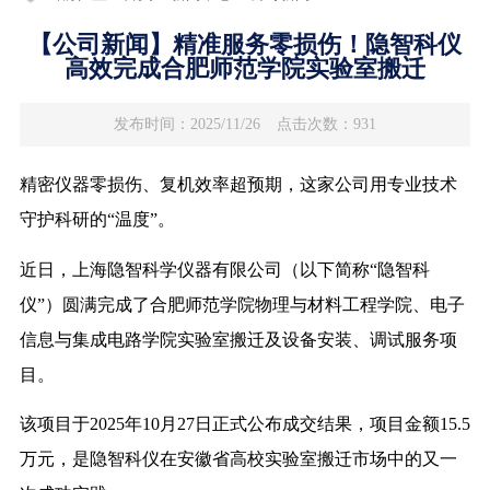
【公司新闻】精准服务零损伤！隐智科仪
高效完成合肥师范学院实验室搬迁
发布时间：2025/11/26
点击次数：931
精密仪器零损伤、复机效率超预期，这家公司用专业技术
守护科研的“温度”。
近日，上海隐智科学仪器有限公司（以下简称“隐智科
仪”）圆满完成了合肥师范学院物理与材料工程学院、电子
信息与集成电路学院实验室搬迁及设备安装、调试服务项
目。
该项目于2025年10月27日正式公布成交结果，项目金额15.5
万元，是隐智科仪在安徽省高校实验室搬迁市场中的又一