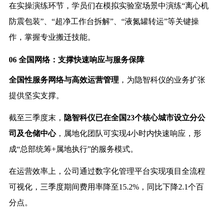
在实操演练环节，学员们在模拟实验室场景中演练“离心机
防震包装”、“超净工作台拆解”、“液氮罐转运”等关键操
作，掌握专业搬迁技能。
06 全国网络：支撑快速响应与服务保障
全国性服务网络与高效运营管理
，为隐智科仪的业务扩张
提供坚实支撑。
截至三季度末，
隐智科仪已在全国23个核心城市设立分公
司及仓储中心
，属地化团队可实现4小时内快速响应，形
成“总部统筹+属地执行”的服务模式。
在运营效率上，公司通过数字化管理平台实现项目全流程
可视化，三季度期间费用率降至15.2%，同比下降2.1个百
分点。