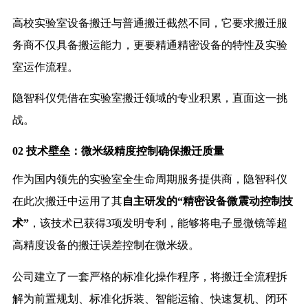
高校实验室设备搬迁与普通搬迁截然不同，它要求搬迁服
务商不仅具备搬运能力，更要精通精密设备的特性及实验
室运作流程。
隐智科仪凭借在实验室搬迁领域的专业积累，直面这一挑
战。
02 技术壁垒：微米级精度控制确保搬迁质量
作为国内领先的实验室全生命周期服务提供商，隐智科仪
在此次搬迁中运用了其
自主研发的“精密设备微震动控制技
术”
，该技术已获得3项发明专利，能够将电子显微镜等超
高精度设备的搬迁误差控制在微米级。
公司建立了一套严格的标准化操作程序，将搬迁全流程拆
解为前置规划、标准化拆装、智能运输、快速复机、闭环