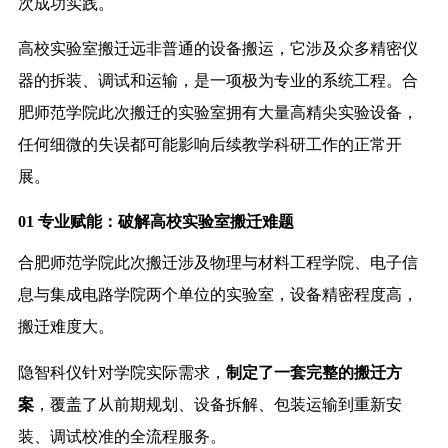
次成功实践。
高校实验室搬迁远非普通的设备搬运，它涉及众多精密仪
器的拆装、调试和运输，是一项极为专业的系统工程。合
肥师范学院此次搬迁的实验室拥有大量高精尖实验设备，
任何细微的失误都可能影响后续教学科研工作的正常开
展。
01 专业赋能：破解高校实验室搬迁难题
合肥师范学院此次搬迁涉及物理与材料工程学院、电子信
息与集成电路学院两个单位的实验室，设备精密程度高，
搬迁难度大。
隐智科仪针对学院实际需求，
制定了一套完整的搬迁方
案
，覆盖了从前期规划、设备拆解、包装运输到重新安
装、调试校准的全流程服务。