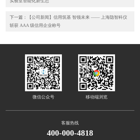
实验室智能化新生态
下一篇：
【公司新闻】信用筑基 智领未来 —— 上海隐智科仪
斩获 AAA 级信用企业称号
微信公众号
移动端浏览
客服热线
400-000-4818